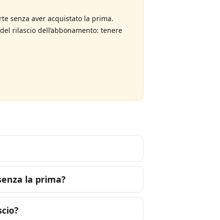
te senza aver acquistato la prima.
del rilascio dell’abbonamento: tenere
enza la prima?
cio?