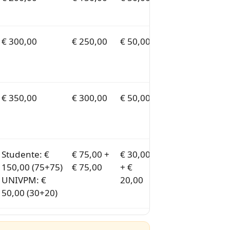
€ 300,00
€ 250,00
€ 50,00
€ 350,00
€ 300,00
€ 50,00
Studente: €
€ 75,00 +
€ 30,00
150,00 (75+75)
€ 75,00
+ €
UNIVPM: €
20,00
50,00 (30+20)