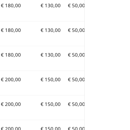
€ 180,00
€ 130,00
€ 50,00
€ 180,00
€ 130,00
€ 50,00
€ 180,00
€ 130,00
€ 50,00
€ 200,00
€ 150,00
€ 50,00
€ 200,00
€ 150,00
€ 50,00
€ 200,00
€ 150,00
€ 50,00