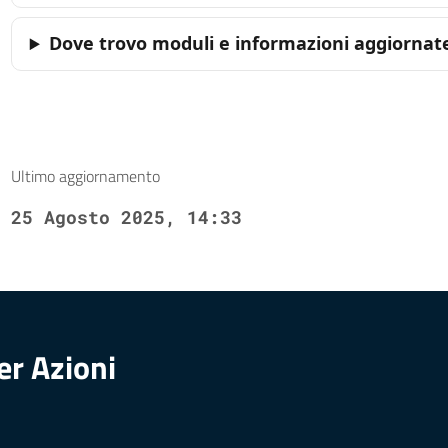
Dove trovo moduli e informazioni aggiornat
Ultimo aggiornamento
25 Agosto 2025, 14:33
er Azioni