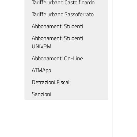
Tariffe urbane Castelfidardo
Tariffe urbane Sassoferrato
Abbonamenti Studenti
Abbonamenti Studenti
UNIVPM
Abbonamenti On-Line
ATMApp
Detrazioni Fiscali
Sanzioni