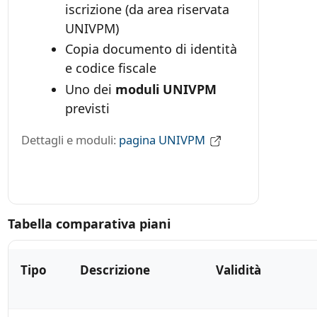
iscrizione (da area riservata
UNIVPM)
Copia documento di identità
e codice fiscale
Uno dei
moduli UNIVPM
previsti
Dettagli e moduli:
pagina UNIVPM
Tabella comparativa piani
Tipo
Descrizione
Validità