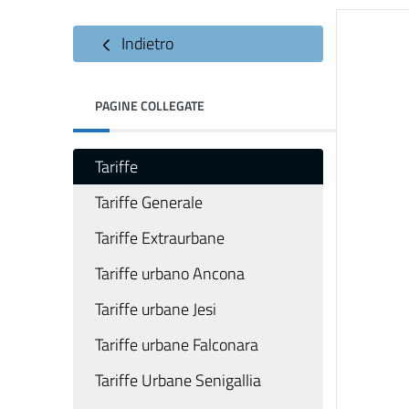
Indietro
PAGINE COLLEGATE
Tariffe
Tariffe Generale
Tariffe Extraurbane
Tariffe urbano Ancona
Tariffe urbane Jesi
Tariffe urbane Falconara
Tariffe Urbane Senigallia