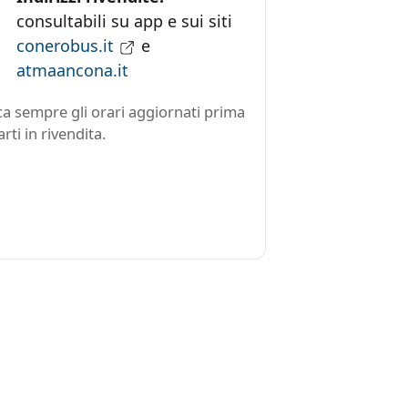
consultabili su app e sui siti
conerobus.it
e
atmaancona.it
ica sempre gli orari aggiornati prima
arti in rivendita.