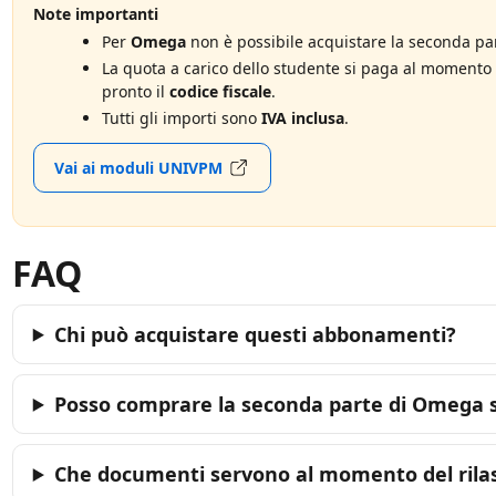
Note importanti
Per
Omega
non è possibile acquistare la seconda par
La quota a carico dello studente si paga al momento 
pronto il
codice fiscale
.
Tutti gli importi sono
IVA inclusa
.
Vai ai moduli UNIVPM
FAQ
Chi può acquistare questi abbonamenti?
Posso comprare la seconda parte di
Omega
s
Che documenti servono al momento del rilas