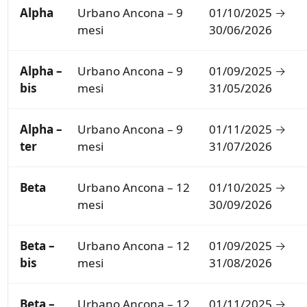
Alpha
Urbano Ancona – 9
01/10/2025 →
mesi
30/06/2026
Alpha –
Urbano Ancona – 9
01/09/2025 →
bis
mesi
31/05/2026
Alpha –
Urbano Ancona – 9
01/11/2025 →
ter
mesi
31/07/2026
Beta
Urbano Ancona – 12
01/10/2025 →
mesi
30/09/2026
Beta –
Urbano Ancona – 12
01/09/2025 →
bis
mesi
31/08/2026
Beta –
Urbano Ancona – 12
01/11/2025 →