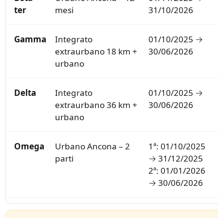
ter
mesi
31/10/2026
Gamma
Integrato
01/10/2025 →
extraurbano 18 km +
30/06/2026
urbano
Delta
Integrato
01/10/2025 →
extraurbano 36 km +
30/06/2026
urbano
Omega
Urbano Ancona – 2
1ª: 01/10/2025
parti
→ 31/12/2025
2ª: 01/01/2026
→ 30/06/2026