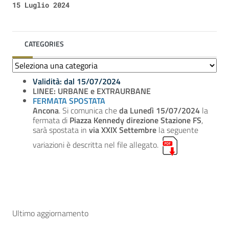
15 Luglio 2024
CATEGORIES
Categories
Validità: dal 15/07/2024
LINEE: URBANE e EXTRAURBANE
FERMATA SPOSTATA
Ancona
. Si comunica che
da Lunedì 15/07/2024
la
fermata di
Piazza Kennedy direzione Stazione FS
,
sarà spostata in
via XXIX Settembre
la seguente
variazioni è descritta nel file allegato.
Ultimo aggiornamento