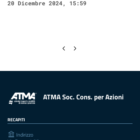
20 Dicembre 2024, 15:59
Pagina precedente
Pagina successiva
ATMA Soc. Cons. per Azioni
RECAPITI
Indirizzo