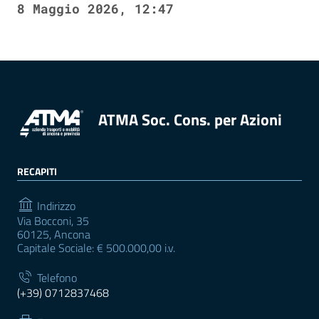
8 Maggio 2026, 12:47
ATMA Soc. Cons. per Azioni
RECAPITI
Indirizzo
Via Bocconi, 35
60125, Ancona
Capitale Sociale: € 500.000,00 i.v.
Telefono
(+39) 0712837468