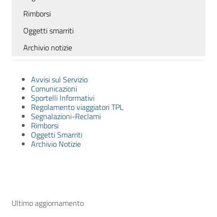
Rimborsi
Oggetti smarriti
Archivio notizie
Avvisi sul Servizio
Comunicazioni
Sportelli Informativi
Regolamento viaggiatori TPL
Segnalazioni-Reclami
Rimborsi
Oggetti Smarriti
Archivio Notizie
Ultimo aggiornamento