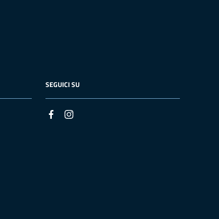
SEGUICI SU