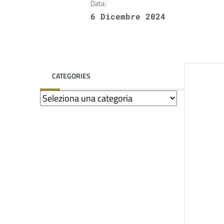
Data:
6 Dicembre 2024
CATEGORIES
Categories