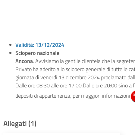
Validità: 13/12/2024
Sciopero nazionale
Ancona
. Avvisiamo la gentile clientela che la segrete
Privato ha aderito allo sciopero generale di tutte le ca
giornata di venerdì 13 dicembre 2024 proclamato da
Dalle ore 08:30 alle ore 17:00.Dalle ore 20:00 sino a f
depositi di appartenenza, per maggiori informazioni
Allegati (1)