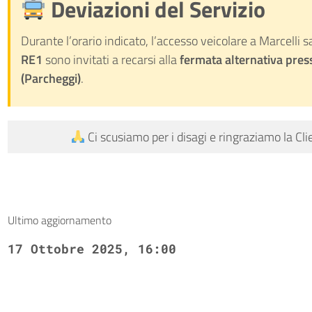
Deviazioni del Servizio
Durante l’orario indicato, l’accesso veicolare a Marcelli sa
RE1
sono invitati a recarsi alla
fermata alternativa pres
(Parcheggi)
.
Ci scusiamo per i disagi e ringraziamo la Cli
Ultimo aggiornamento
17 Ottobre 2025, 16:00