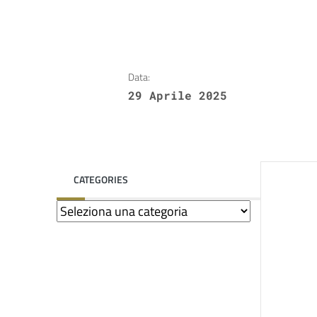
Data:
29 Aprile 2025
CATEGORIES
Categories