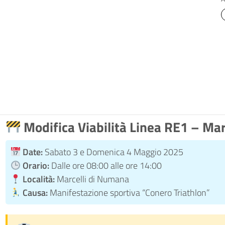
Modifica Viabilità Linea RE1 – Ma
Date:
Sabato 3 e Domenica 4 Maggio 2025
Orario:
Dalle ore 08:00 alle ore 14:00
Località:
Marcelli di Numana
Causa:
Manifestazione sportiva “Conero Triathlon”