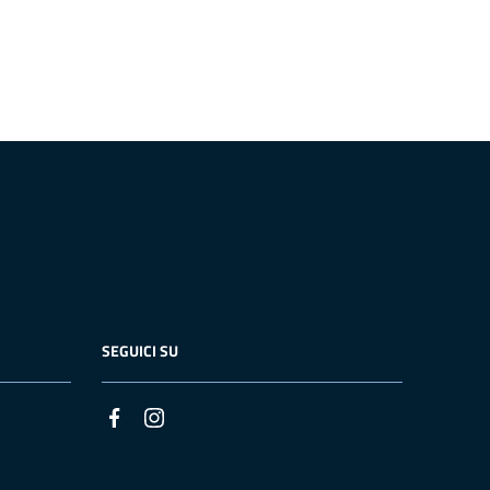
SEGUICI SU