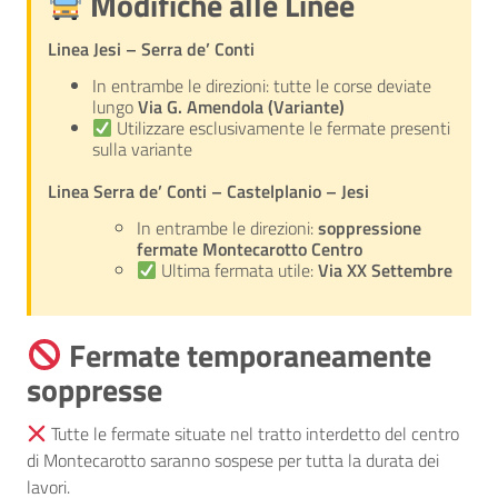
Modifiche alle Linee
Linea Jesi – Serra de’ Conti
In entrambe le direzioni: tutte le corse deviate
lungo
Via G. Amendola (Variante)
Utilizzare esclusivamente le fermate presenti
sulla variante
Linea Serra de’ Conti – Castelplanio – Jesi
In entrambe le direzioni:
soppressione
fermate Montecarotto Centro
Ultima fermata utile:
Via XX Settembre
Fermate temporaneamente
soppresse
Tutte le fermate situate nel tratto interdetto del centro
di Montecarotto saranno sospese per tutta la durata dei
lavori.