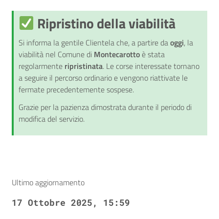
Ripristino della viabilità
Si informa la gentile Clientela che, a partire da
oggi
, la
viabilità nel Comune di
Montecarotto
è stata
regolarmente
ripristinata
. Le corse interessate tornano
a seguire il percorso ordinario e vengono riattivate le
fermate precedentemente sospese.
Grazie per la pazienza dimostrata durante il periodo di
modifica del servizio.
Ultimo aggiornamento
17 Ottobre 2025, 15:59