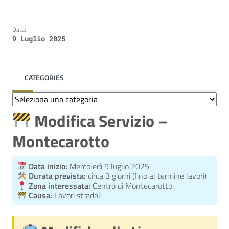
Data:
9 Luglio 2025
CATEGORIES
Categories
Modifica Servizio –
Montecarotto
Data inizio:
Mercoledì 9 luglio 2025
Durata prevista:
circa 3 giorni (fino al termine lavori)
Zona interessata:
Centro di Montecarotto
Causa:
Lavori stradali