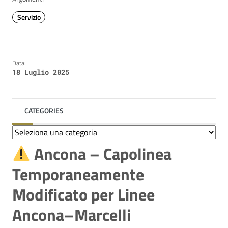
Servizio
Data:
18 Luglio 2025
CATEGORIES
Categories
Ancona – Capolinea
Temporaneamente
Modificato per Linee
Ancona–Marcelli