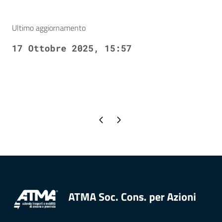
Ultimo aggiornamento
17 Ottobre 2025, 15:57
Pagina precedente
Pagina successiva
ATMA Soc. Cons. per Azioni