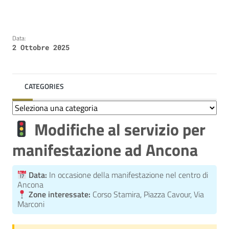
Data:
2 Ottobre 2025
CATEGORIES
Categories
Modifiche al servizio per
manifestazione ad Ancona
Data:
In occasione della manifestazione nel centro di
Ancona
Zone interessate:
Corso Stamira, Piazza Cavour, Via
Marconi