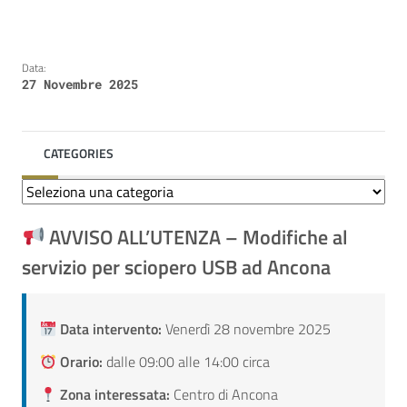
Data:
27 Novembre 2025
CATEGORIES
Categories
AVVISO ALL’UTENZA – Modifiche al
servizio per sciopero USB ad Ancona
Data intervento:
Venerdì 28 novembre 2025
Orario:
dalle 09:00 alle 14:00 circa
Zona interessata:
Centro di Ancona