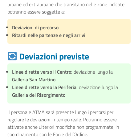
urbane ed extraurbane che transitano nelle zone indicate
potranno essere soggette a:
Deviazioni di percorso
Ritardi nelle partenze e negli arrivi
Deviazioni previste
Linee dirette verso il Centro:
deviazione lungo la
Galleria San Martino
Linee dirette verso la Periferia:
deviazione lungo la
Galleria del Risorgimento
Il personale ATMA sarà presente lungo i percorsi per
regolare le deviazioni in tempo reale. Potranno essere
attivate anche ulteriori modifiche non programmate, in
coordinamento con le Forze dell’Ordine.