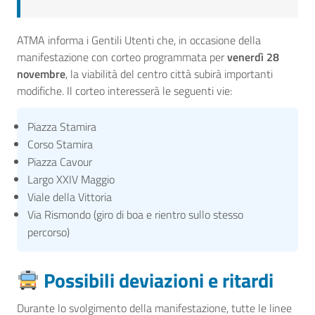
ATMA informa i Gentili Utenti che, in occasione della
manifestazione con corteo programmata per
venerdì 28
novembre
, la viabilità del centro città subirà importanti
modifiche. Il corteo interesserà le seguenti vie:
Piazza Stamira
Corso Stamira
Piazza Cavour
Largo XXIV Maggio
Viale della Vittoria
Via Rismondo (giro di boa e rientro sullo stesso
percorso)
Possibili deviazioni e ritardi
Durante lo svolgimento della manifestazione, tutte le linee