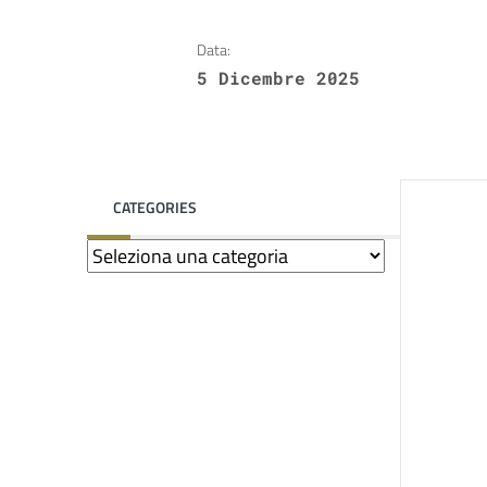
Data:
5 Dicembre 2025
CATEGORIES
Categories