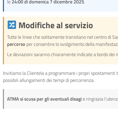
le
24:00 di domenica 7 dicembre 2025
.
Modifiche al servizio
Tutte le linee che solitamente transitano nel centro di 
percorso
per consentire lo svolgimento della manifestazi
Le deviazioni saranno chiaramente indicate a bordo dei m
Invitiamo la Clientela a programmare i propri spostamenti t
possibili allungamenti dei tempi di percorrenza.
ATMA si scusa per gli eventuali disagi
e ringrazia l’utenz