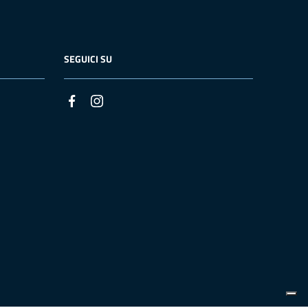
SEGUICI SU