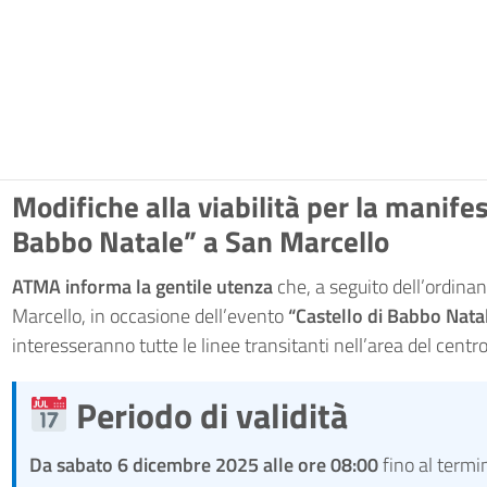
Modifiche alla viabilità per la manife
Babbo Natale” a San Marcello
ATMA informa la gentile utenza
che, a seguito dell’ordin
Marcello, in occasione dell’evento
“Castello di Babbo Nata
interesseranno tutte le linee transitanti nell’area del centro
Periodo di validità
Da sabato 6 dicembre 2025 alle ore 08:00
fino al termi