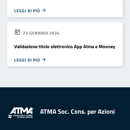
LEGGI DI PIÙ
23 GENNAIO 2024
Validazione titolo elettronico App Atma e Mooney
LEGGI DI PIÙ
ATMA Soc. Cons. per Azioni